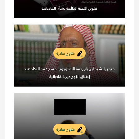
فتوى اللجنة الدائمة بشأن القاديانية
فتاوى صادرة
فتوى الشيخ ابن باز رحمه الله بوجوب فسخ عقد النكاح عند
إعتناق الزوج دين القاديانية
فتاوى صادرة