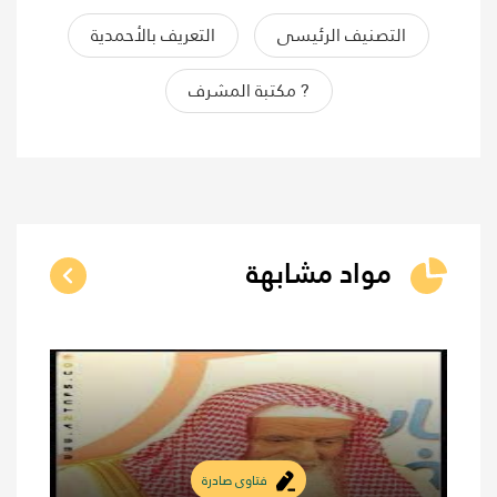
التصنيف الرئيسى
التعريف بالأحمدية
? مكتبة المشرف
مواد مشابهة
فتاوى صادرة