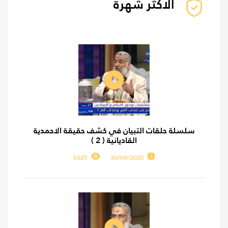
الأكثر شهرة
سلسلة حلقات التبيان في كشف حقيقة الاحمدية
القاديانية ( 2 )
5025
30/09/2025