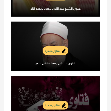
فتوى الشيخ عبد الله بن جبرين رحمه الله
فتاوى صادرة
فتوى د. علي جمعة مفتي مصر
فتاوى صادرة