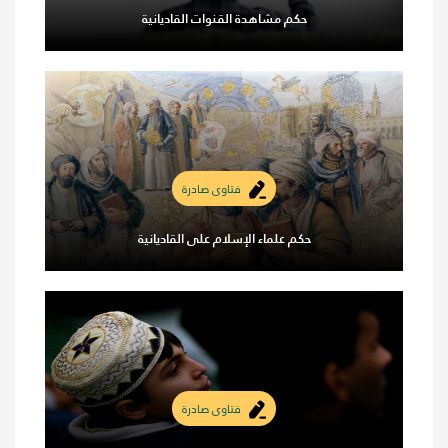
حكم مشاهدة القنوات القاديانية
فتاوى صادرة
حكم علماء الإسلام على القاديانية
فتاوى صادرة