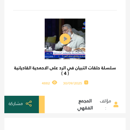
سلسلة حلقات التبيان في الرد على الاحمدية القاديانية
( 4 )
4882
30/09/2025
مؤلف
المجمع
مشاركة
:
الفقهي