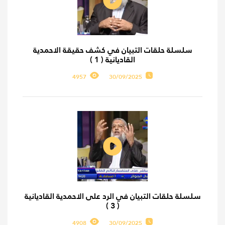
سلسلة حلقات التبيان في كشف حقيقة الاحمدية
القاديانية ( 1 )
4957
30/09/2025
سلسلة حلقات التبيان في الرد على الاحمدية القاديانية
( 3 )
4908
30/09/2025