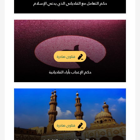
حكم التعامل مع القادياني الذي يدعي الإسلام
فتاوى صادرة
حكم الإعجاب بأراء القاديانية
فتاوى صادرة