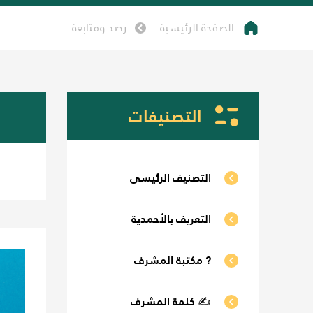
الصفحة الرئيسية
رصد ومتابعة
التصنيفات
التصنيف الرئيسى
التعريف بالأحمدية
? مكتبة المشرف
✍ كلمة المشرف