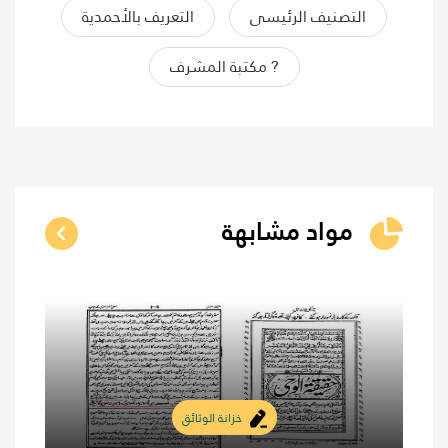
التصنيف الرئيسى
التعريف بالأحمدية
? مكتبة المشرف
مواد مشابهة
خزانة الوثائق