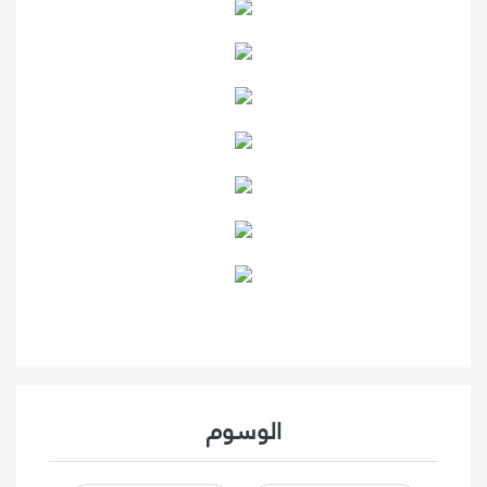
الوسوم