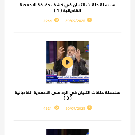
سلسلة حلقات التبيان في كشف حقيقة الاحمدية
القاديانية ( 1 )
4964
30/09/2025
سلسلة حلقات التبيان في الرد على الاحمدية القاديانية
( 3 )
4921
30/09/2025