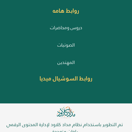
روابط هامه
دروس ومحاضرات
الصوتيات
المهتدين
روابط السوشيال ميديا
تم التطوير باستخدام نظام مداد كلاود لإدارة المحتوى الرقمي
بلغات متعددة.