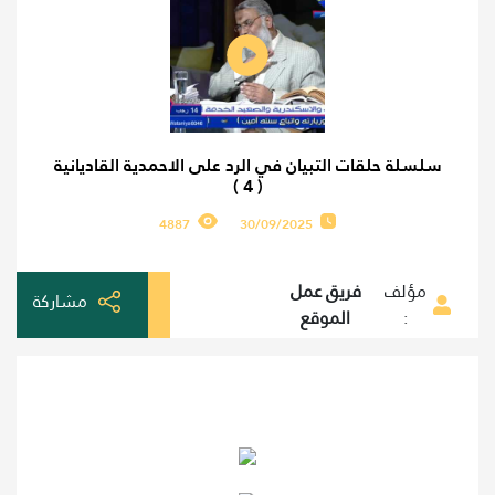
سلسلة حلقات التبيان في الرد على الاحمدية القاديانية
( 4 )
4887
30/09/2025
مؤلف
فريق عمل
مشاركة
:
الموقع