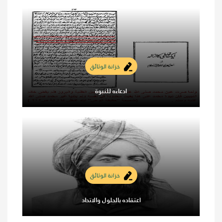
خزانة الوثائق
ادعاءه للنبوة
خزانة الوثائق
اعتقاده بالحلول والاتحاد