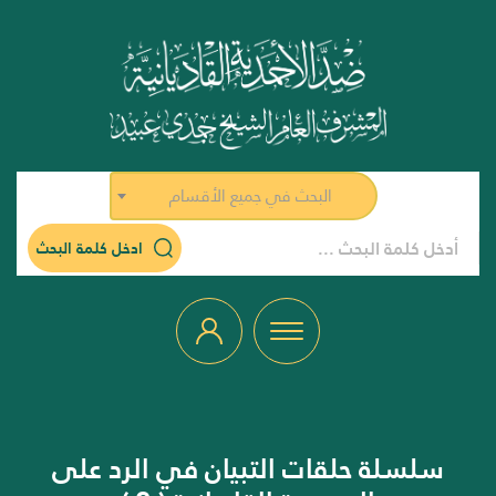
البحث في جميع الأقسام
ادخل كلمة البحث
سلسلة حلقات التبيان في الرد على