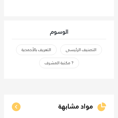
الوسوم
التصنيف الرئيسى
التعريف بالأحمدية
? مكتبة المشرف
مواد مشابهة