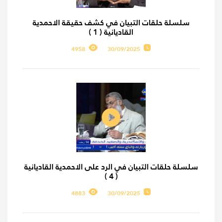
سلسلة حلقات التبيان في كشف حقيقة الاحمدية
القاديانية ( 1 )
4958
30/09/2025
سلسلة حلقات التبيان في الرد على الاحمدية القاديانية
( 4 )
4883
30/09/2025