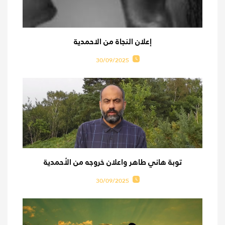
إعلان النجاة من الاحمدية
30/09/2025
توبة هاني طاهر واعلان خروجه من الأحمدية
30/09/2025