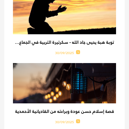
توبة هبة يحيى جاد الله - سكرتيرة التربية في الجماع...
30/09/2025
قصة إسلام حسن عودة وبراءته من القاديانية الأحمدية
30/09/2025