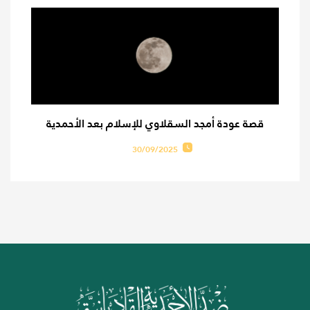
قصة عودة أمجد السقلاوي للإسلام بعد الأحمدية
30/09/2025