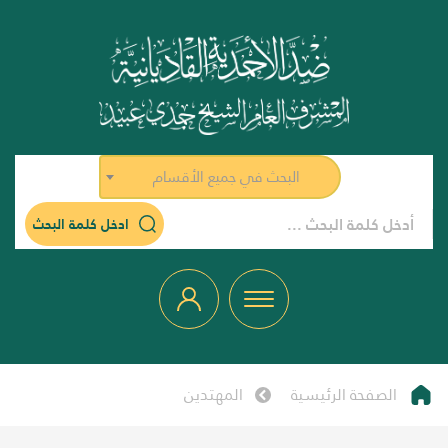
البحث في جميع الأقسام
ادخل كلمة البحث
الصفحة الرئيسية
المهتدين